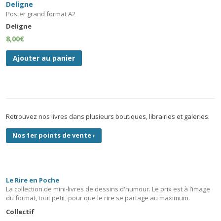
Deligne
Poster grand format A2
Deligne
8,00
€
Ajouter au panier
Retrouvez nos livres dans plusieurs boutiques, librairies et galeries.
Nos 1er points de vente
›
Le Rire en Poche
La collection de mini-livres de dessins d'humour. Le prix est à l’image
du format, tout petit, pour que le rire se partage au maximum.
Collectif