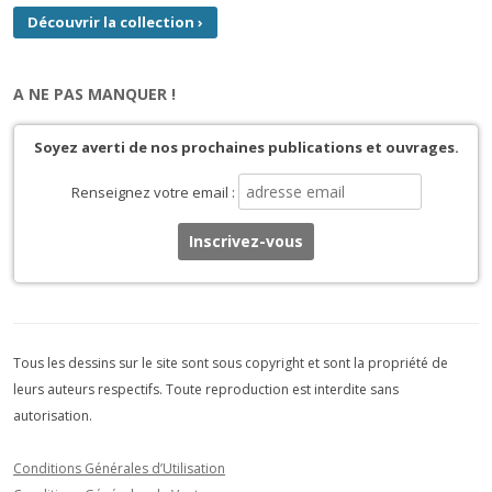
Découvrir la collection
›
A NE PAS MANQUER !
Soyez averti de nos prochaines publications et ouvrages.
Renseignez votre email :
Tous les dessins sur le site sont sous copyright et sont la propriété de
leurs auteurs respectifs. Toute reproduction est interdite sans
autorisation.
Conditions Générales d’Utilisation