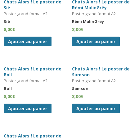
Chats Alors ! Le poster de
Chats Alors ! Le poster de
Sié
Rémi MalinGrëy
Poster grand format A2
Poster grand format A2
Sié
Rémi MalinGrëy
8,00
€
8,00
€
Ajouter au panier
Ajouter au panier
Chats Alors ! Le poster de
Chats Alors ! Le poster de
Boll
Samson
Poster grand format A2
Poster grand format A2
Boll
Samson
8,00
€
8,00
€
Ajouter au panier
Ajouter au panier
Chats Alors ! Le poster de