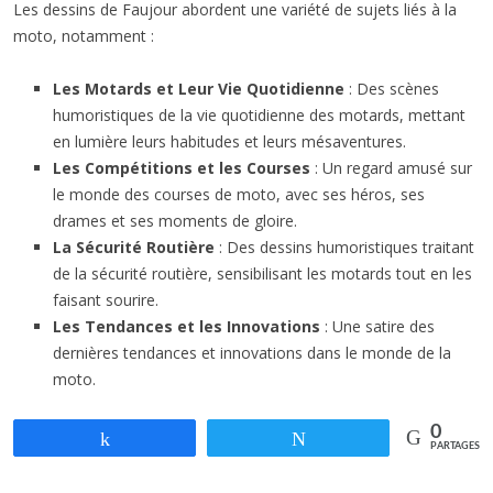
Les dessins de Faujour abordent une variété de sujets liés à la
moto, notamment :
Les Motards et Leur Vie Quotidienne
: Des scènes
humoristiques de la vie quotidienne des motards, mettant
en lumière leurs habitudes et leurs mésaventures.
Les Compétitions et les Courses
: Un regard amusé sur
le monde des courses de moto, avec ses héros, ses
drames et ses moments de gloire.
La Sécurité Routière
: Des dessins humoristiques traitant
de la sécurité routière, sensibilisant les motards tout en les
faisant sourire.
Les Tendances et les Innovations
: Une satire des
dernières tendances et innovations dans le monde de la
moto.
0
Partagez
Tweetez
PARTAGES