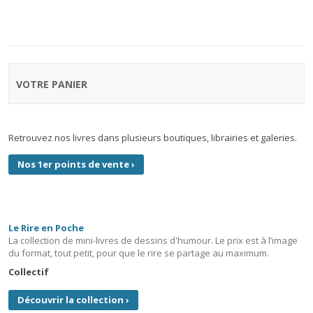
VOTRE PANIER
Retrouvez nos livres dans plusieurs boutiques, librairies et galeries.
Nos 1er points de vente
›
Le Rire en Poche
La collection de mini-livres de dessins d'humour. Le prix est à l’image
du format, tout petit, pour que le rire se partage au maximum.
Collectif
Découvrir la collection
›