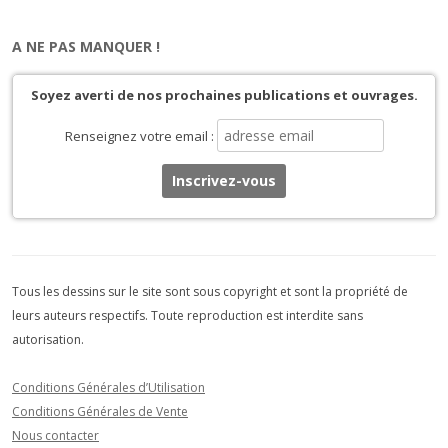
A NE PAS MANQUER !
Soyez averti de nos prochaines publications et ouvrages.
Renseignez votre email :
Tous les dessins sur le site sont sous copyright et sont la propriété de
leurs auteurs respectifs. Toute reproduction est interdite sans
autorisation.
Conditions Générales d’Utilisation
Conditions Générales de Vente
Nous contacter