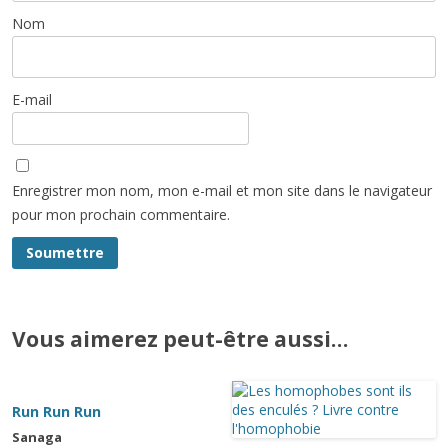
Nom
E-mail
Enregistrer mon nom, mon e-mail et mon site dans le navigateur
pour mon prochain commentaire.
Vous aimerez peut-être aussi…
Run Run Run
Sanaga