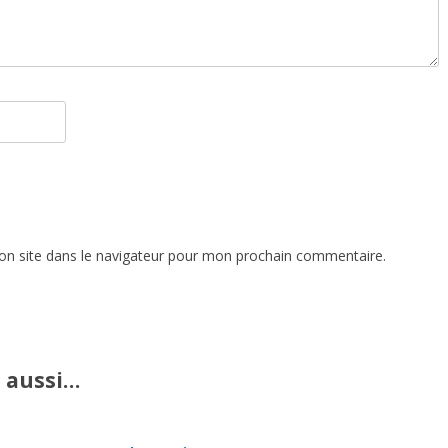
n site dans le navigateur pour mon prochain commentaire.
 aussi…