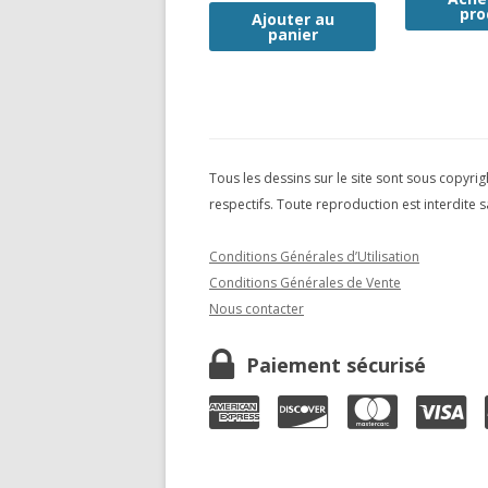
pro
Ajouter au
panier
Tous les dessins sur le site sont sous copyrig
respectifs. Toute reproduction est interdite s
Conditions Générales d’Utilisation
Conditions Générales de Vente
Nous contacter
Paiement sécurisé