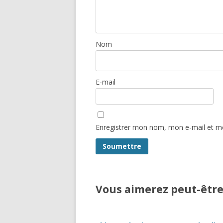
Nom
E-mail
Enregistrer mon nom, mon e-mail et mo
Vous aimerez peut-être