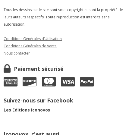
Tous les dessins sur le site sont sous copyright et sont la propriété de
leurs auteurs respectifs. Toute reproduction est interdite sans
autorisation.
Conditions Générales d’Utilisation
Conditions Générales de Vente
Nous contacter
Paiement sécurisé
Suivez-nous sur Facebook
Les Editions Iconovox
Iconovox, c'est aussi…