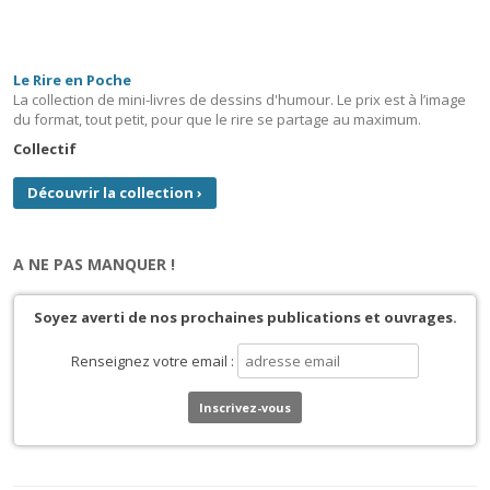
Le Rire en Poche
La collection de mini-livres de dessins d'humour. Le prix est à l’image
du format, tout petit, pour que le rire se partage au maximum.
Collectif
Découvrir la collection
›
A NE PAS MANQUER !
Soyez averti de nos prochaines publications et ouvrages.
Renseignez votre email :