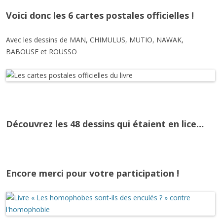
Voici donc les 6 cartes postales officielles !
Avec les dessins de MAN, CHIMULUS, MUTIO, NAWAK,
BABOUSE et ROUSSO
Découvrez les 48 dessins qui étaient en lice…
Encore merci pour votre participation !