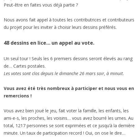
Peut-être en faites vous déjà partie ?
Nous avons fait appel à toutes les contributrices et contributeurs
du projet pour les inviter à choisir leurs dessins préférés.
48 dessins en lice… un appel au vote.
Un seul tour ! Seuls les 6 premiers dessins seront élevés au rang
de… Cartes postales.
Les votes sont clos depuis le dimanche 26 mars soir, à minuit.
Vous avez été très nombreux à participer et nous vous en
remercions !
Vous avez bien joué le jeu, fait voter la famille, les enfants, les
ami-e-s, les proches, les voisins… vous avez bourré les urnes. Au
total, 1217 personnes se sont exprimées et ce jusqu’à la dernière
minute. Un taux de participation record ! Oui, on ose le dire…