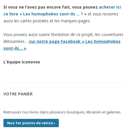
Si vous ne l’avez pas encore fait, vous pouvez
acheter ici
ce livre « Les homophobes sont-ils … ? »
et vous recevrez
aussi les cartes postales et les marques-pages.
Vous pouvez aussi suivre l’évolution de ce projet, les couvertures
détournées…
sur notre page Facebook « Les homophobes
sont-ils… »
.
L’équipe Iconovox
VOTRE PANIER
Retrouvez nos livres dans plusieurs boutiques, librairies et galeries.
Nos 1er points de vente
›